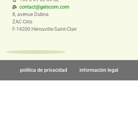
contact@gelscom.com
8, avenue Dubna
ZAC Citis
F-14200 Hérouville-Saint-Clair
política de privacidad
información legal