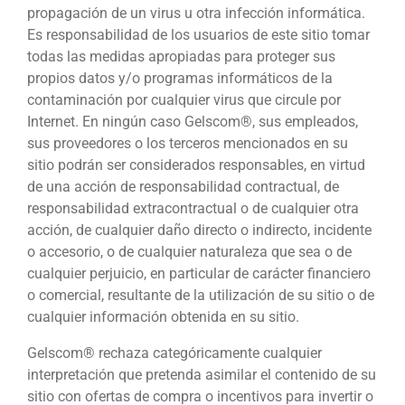
propagación de un virus u otra infección informática.
Es responsabilidad de los usuarios de este sitio tomar
todas las medidas apropiadas para proteger sus
propios datos y/o programas informáticos de la
contaminación por cualquier virus que circule por
Internet. En ningún caso Gelscom®, sus empleados,
sus proveedores o los terceros mencionados en su
sitio podrán ser considerados responsables, en virtud
de una acción de responsabilidad contractual, de
responsabilidad extracontractual o de cualquier otra
acción, de cualquier daño directo o indirecto, incidente
o accesorio, o de cualquier naturaleza que sea o de
cualquier perjuicio, en particular de carácter financiero
o comercial, resultante de la utilización de su sitio o de
cualquier información obtenida en su sitio.
Gelscom® rechaza categóricamente cualquier
interpretación que pretenda asimilar el contenido de su
sitio con ofertas de compra o incentivos para invertir o