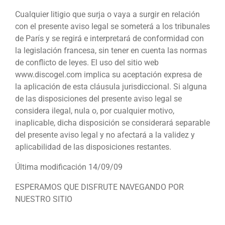
Cualquier litigio que surja o vaya a surgir en relación
con el presente aviso legal se someterá a los tribunales
de París y se regirá e interpretará de conformidad con
la legislación francesa, sin tener en cuenta las normas
de conflicto de leyes. El uso del sitio web
www.discogel.com implica su aceptación expresa de
la aplicación de esta cláusula jurisdiccional. Si alguna
de las disposiciones del presente aviso legal se
considera ilegal, nula o, por cualquier motivo,
inaplicable, dicha disposición se considerará separable
del presente aviso legal y no afectará a la validez y
aplicabilidad de las disposiciones restantes.
Última modificación 14/09/09
ESPERAMOS QUE DISFRUTE NAVEGANDO POR
NUESTRO SITIO