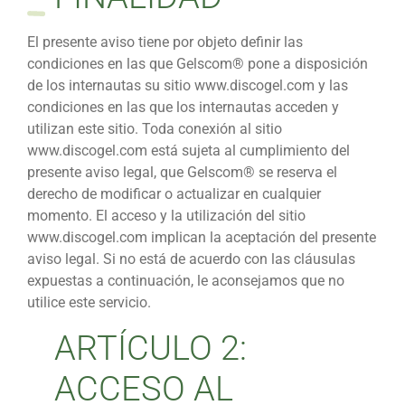
El presente aviso tiene por objeto definir las
condiciones en las que Gelscom® pone a disposición
de los internautas su sitio www.discogel.com y las
condiciones en las que los internautas acceden y
utilizan este sitio. Toda conexión al sitio
www.discogel.com está sujeta al cumplimiento del
presente aviso legal, que Gelscom® se reserva el
derecho de modificar o actualizar en cualquier
momento. El acceso y la utilización del sitio
www.discogel.com implican la aceptación del presente
aviso legal. Si no está de acuerdo con las cláusulas
expuestas a continuación, le aconsejamos que no
utilice este servicio.
ARTÍCULO 2:
ACCESO AL