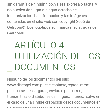
sin garantía de ningún tipo, ya sea expresa o tácita, y
no pueden dar lugar a ningún derecho de
indemnización. La información y las imágenes
contenidas en el sitio web son copyright 2005 de
Gelscom®. Los logotipos son marcas registradas de
Gelscom®.
ARTÍCULO 4:
UTILIZACIÓN DE LOS
DOCUMENTOS
Ninguno de los documentos del sitio
www.discogel.com puede copiarse, reproducirse,
publicarse, descargarse, enviarse por correo,
transmitirse o distribuirse de ninguna manera, salvo en
el caso de una simple grabación de los documentos en