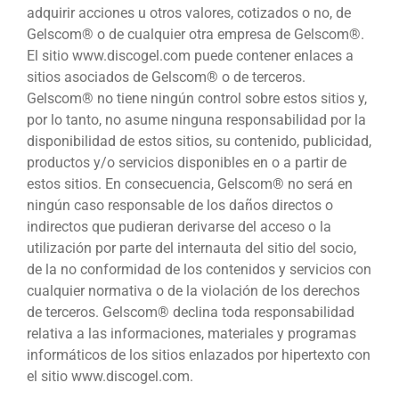
adquirir acciones u otros valores, cotizados o no, de
Gelscom® o de cualquier otra empresa de Gelscom®.
El sitio www.discogel.com puede contener enlaces a
sitios asociados de Gelscom® o de terceros.
Gelscom® no tiene ningún control sobre estos sitios y,
por lo tanto, no asume ninguna responsabilidad por la
disponibilidad de estos sitios, su contenido, publicidad,
productos y/o servicios disponibles en o a partir de
estos sitios. En consecuencia, Gelscom® no será en
ningún caso responsable de los daños directos o
indirectos que pudieran derivarse del acceso o la
utilización por parte del internauta del sitio del socio,
de la no conformidad de los contenidos y servicios con
cualquier normativa o de la violación de los derechos
de terceros. Gelscom® declina toda responsabilidad
relativa a las informaciones, materiales y programas
informáticos de los sitios enlazados por hipertexto con
el sitio www.discogel.com.