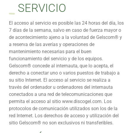
SERVICIO
El acceso al servicio es posible las 24 horas del día, los
7 días de la semana, salvo en caso de fuerza mayor o
de acontecimiento ajeno a la voluntad de Gelscom® y
a reserva de las averías y operaciones de
mantenimiento necesarias para el buen
funcionamiento del servicio y de los equipos.
Gelscom® concede al internauta, que lo acepta, el
derecho a conectar uno o varios puestos de trabajo a
su sitio Internet. El acceso al servicio se realiza a
través del ordenador u ordenadores del internauta
conectados a una red de telecomunicaciones que
permita el acceso al sitio www.discogel.com. Los
protocolos de comunicación utilizados son los de la
red Internet. Los derechos de acceso y utilización del
sitio Gelscom® no son exclusivos ni transferibles.