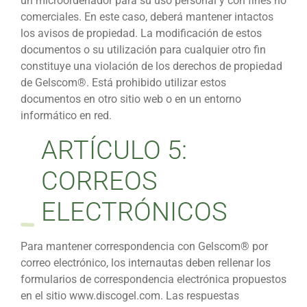
un microordenador para su uso personal y con fines no
comerciales. En este caso, deberá mantener intactos
los avisos de propiedad. La modificación de estos
documentos o su utilización para cualquier otro fin
constituye una violación de los derechos de propiedad
de Gelscom®. Está prohibido utilizar estos
documentos en otro sitio web o en un entorno
informático en red.
ARTÍCULO 5:
CORREOS
ELECTRÓNICOS
Para mantener correspondencia con Gelscom® por
correo electrónico, los internautas deben rellenar los
formularios de correspondencia electrónica propuestos
en el sitio www.discogel.com. Las respuestas