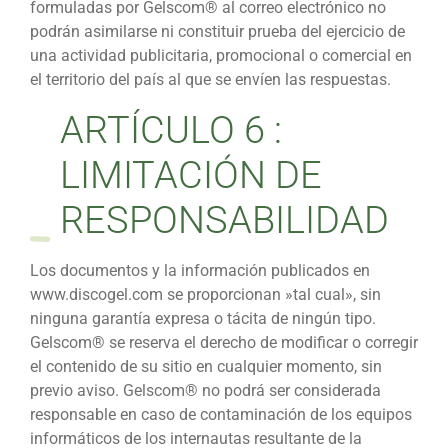
formuladas por Gelscom® al correo electrónico no
podrán asimilarse ni constituir prueba del ejercicio de
una actividad publicitaria, promocional o comercial en
el territorio del país al que se envíen las respuestas.
ARTÍCULO 6 :
LIMITACIÓN DE
RESPONSABILIDAD
Los documentos y la información publicados en
www.discogel.com se proporcionan »tal cual», sin
ninguna garantía expresa o tácita de ningún tipo.
Gelscom® se reserva el derecho de modificar o corregir
el contenido de su sitio en cualquier momento, sin
previo aviso. Gelscom® no podrá ser considerada
responsable en caso de contaminación de los equipos
informáticos de los internautas resultante de la