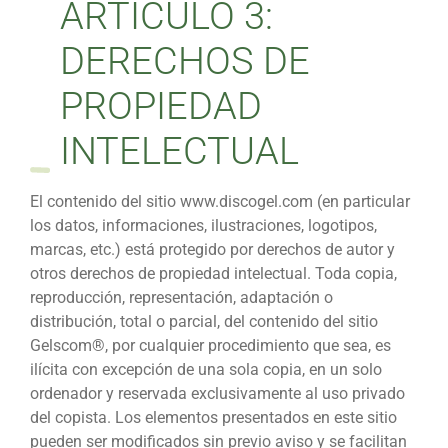
ARTÍCULO 3:
DERECHOS DE
PROPIEDAD
INTELECTUAL
El contenido del sitio www.discogel.com (en particular
los datos, informaciones, ilustraciones, logotipos,
marcas, etc.) está protegido por derechos de autor y
otros derechos de propiedad intelectual. Toda copia,
reproducción, representación, adaptación o
distribución, total o parcial, del contenido del sitio
Gelscom®, por cualquier procedimiento que sea, es
ilícita con excepción de una sola copia, en un solo
ordenador y reservada exclusivamente al uso privado
del copista. Los elementos presentados en este sitio
pueden ser modificados sin previo aviso y se facilitan