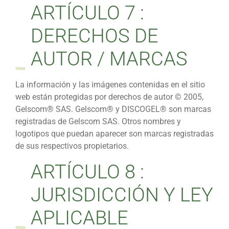
ARTÍCULO 7 :
DERECHOS DE
AUTOR / MARCAS
La información y las imágenes contenidas en el sitio
web están protegidas por derechos de autor © 2005,
Gelscom® SAS. Gelscom® y DISCOGEL® son marcas
registradas de Gelscom SAS. Otros nombres y
logotipos que puedan aparecer son marcas registradas
de sus respectivos propietarios.
ARTÍCULO 8 :
JURISDICCIÓN Y LEY
APLICABLE