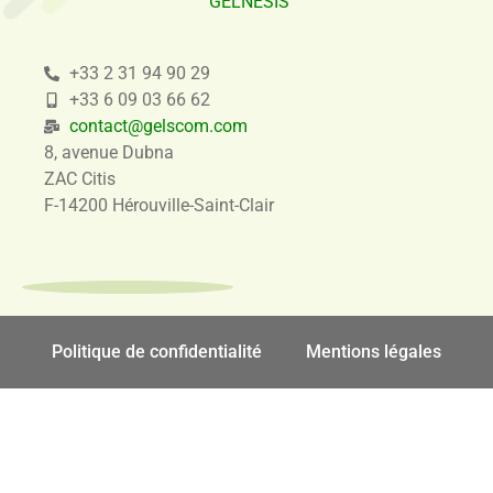
GELNESIS
+33 2 31 94 90 29
+33 6 09 03 66 62
contact@gelscom.com
8, avenue Dubna
ZAC Citis
F-14200 Hérouville-Saint-Clair
Politique de confidentialité
Mentions légales